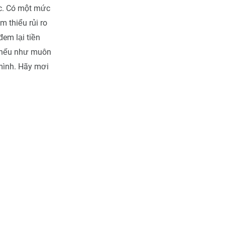
ợc. Có một mức
 thiểu rủi ro
đem lại tiền
, nếu như muôn
 mình. Hãy mơi