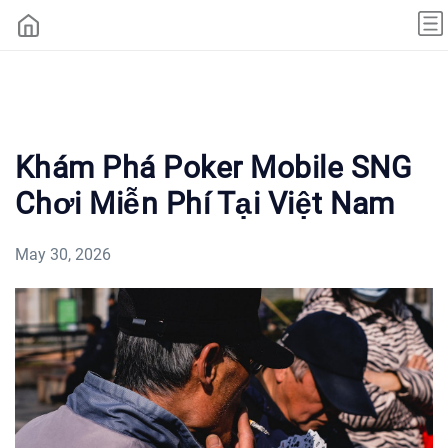
Khám Phá Poker Mobile SNG
Chơi Miễn Phí Tại Việt Nam
May 30, 2026