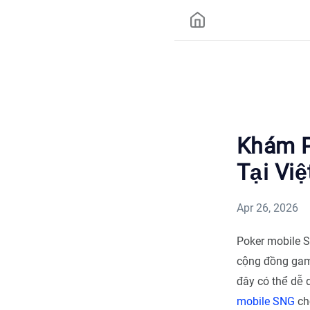
Khám P
Tại Vi
Apr 26, 2026
Poker mobile S
cộng đồng game
đây có thể dễ 
mobile SNG
ch