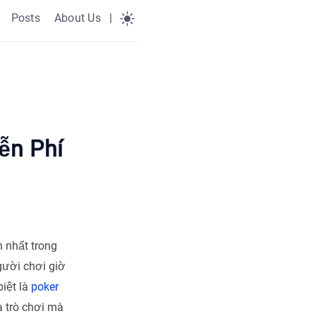
Posts
About Us
|
ễn Phí
n nhất trong
gười chơi giờ
biệt là
poker
a trò chơi mà