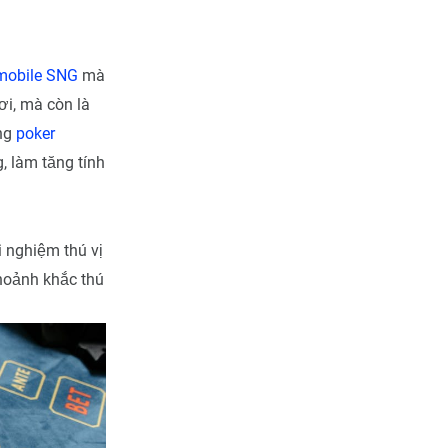
mobile SNG
mà
ơi, mà còn là
ụng
poker
, làm tăng tính
 nghiệm thú vị
hoảnh khắc thú