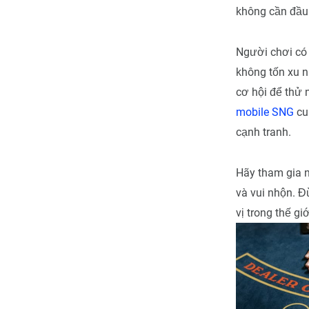
không cần đầu 
Người chơi có
không tốn xu n
cơ hội để thử
mobile SNG
cu
cạnh tranh.
Hãy tham gia 
và vui nhộn. 
vị trong thế giớ