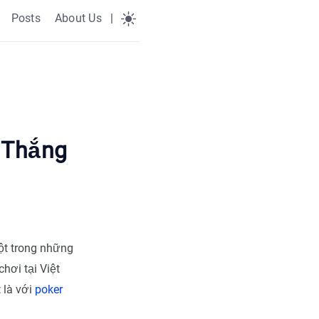
Posts
About Us
|
 Thắng
ột trong những
hơi tại Việt
 là với
poker