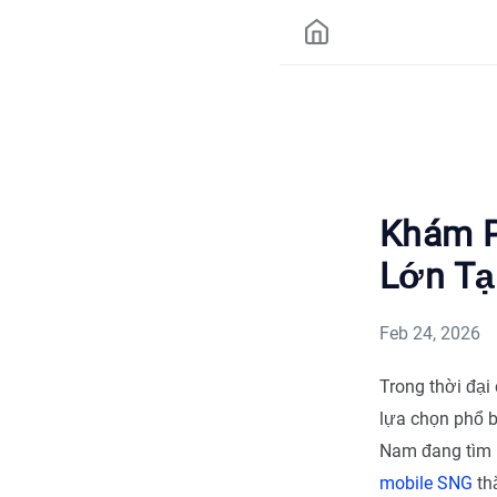
Khám P
Lớn Tạ
Feb 24, 2026
Trong thời đại
lựa chọn phổ b
Nam đang tìm k
mobile SNG
th