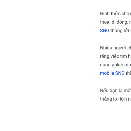
Hình thức chơi
thoại di động,
SNG
thắng lớn
Nhiều người c
rằng việc tìm h
dụng poker mo
mobile SNG
th
Nếu bạn là một
thắng lợi lớn 