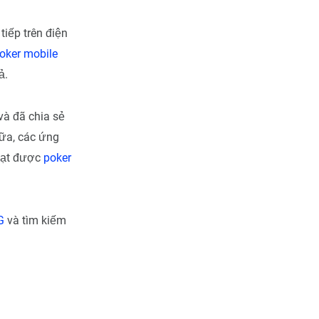
tiếp trên điện
oker mobile
ả.
và đã chia sẻ
nữa, các ứng
 đạt được
poker
G
và tìm kiếm